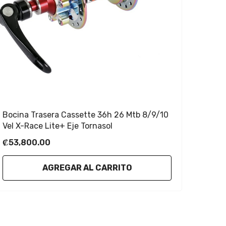
Bocina Trasera Cassette 36h 26 Mtb 8/9/10
Vel X-Race Lite+ Eje Tornasol
₡53,800.00
AGREGAR AL CARRITO