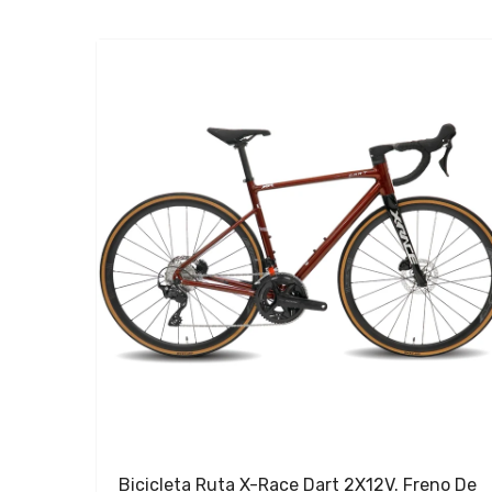
Bicicleta Ruta X-Race Dart 2X12V. Freno De