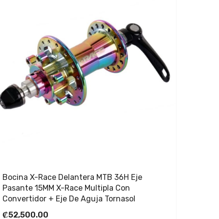
Bocina X-Race Delantera MTB 36H Eje
Pasante 15MM X-Race Multipla Con
Convertidor + Eje De Aguja Tornasol
₡52,500.00