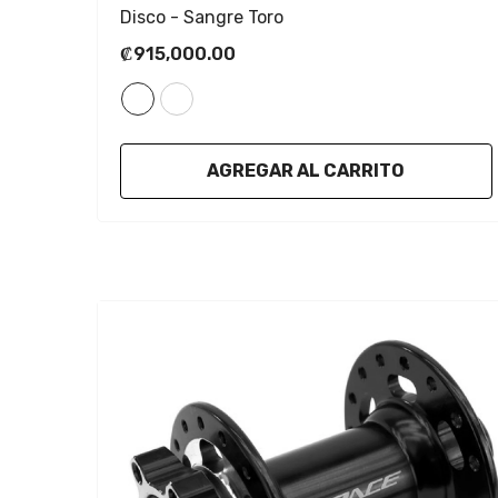
Disco
- Sangre Toro
₡915,000.00
AGREGAR AL CARRITO