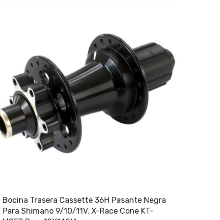
Bocina Trasera Cassette 36H Pasante Negra
Para Shimano 9/10/11V. X-Race Cone KT-