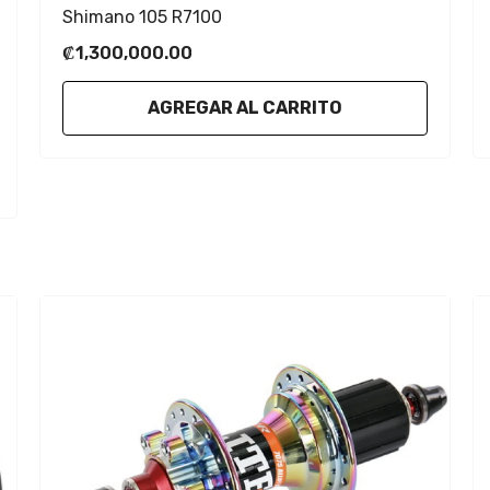
Shimano 105 R7100
₡1,300,000.00
AGREGAR AL CARRITO