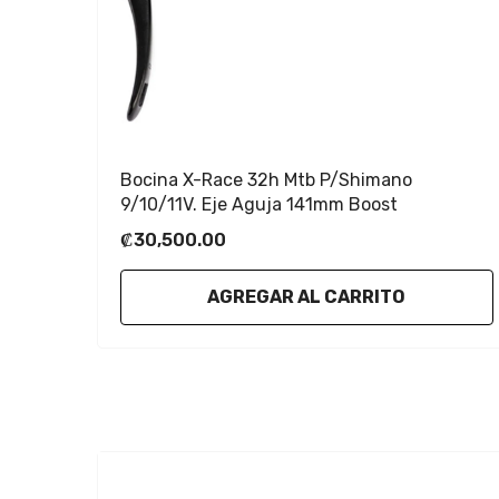
Bocina X-Race 32h Mtb P/shimano
9/10/11V. Eje Aguja 141mm Boost
₡30,500.00
AGREGAR AL CARRITO