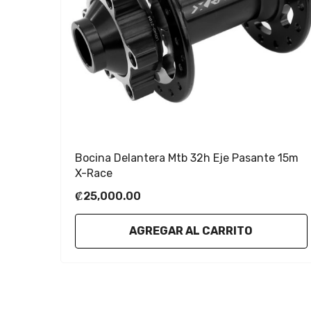
Bocina Delantera Mtb 32h Eje Pasante 15m
X-Race
₡25,000.00
AGREGAR AL CARRITO