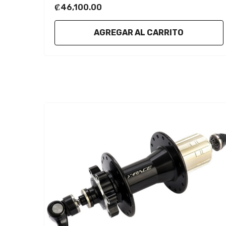
₡46,100.00
AGREGAR AL CARRITO