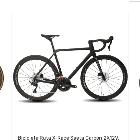
Bicicleta Ruta X-Race Saeta Carbon 2X12V.