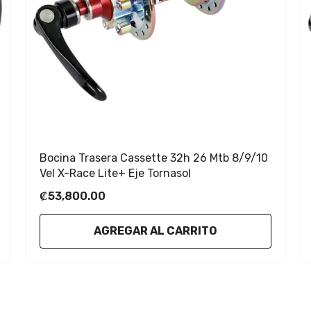
Bocina Trasera Cassette 32h 26 Mtb 8/9/10
Vel X-Race Lite+ Eje Tornasol
₡53,800.00
AGREGAR AL CARRITO