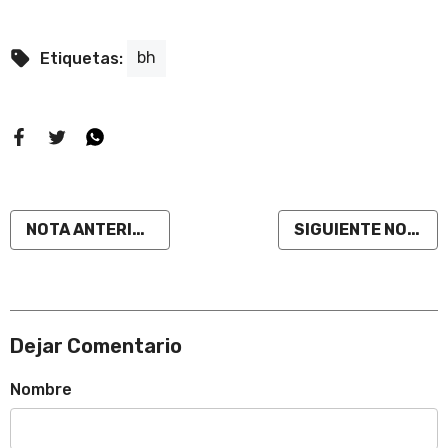
bh
Etiquetas:
NOTA ANTERIOR
SIGUIENTE NOTA
Dejar Comentario
Nombre