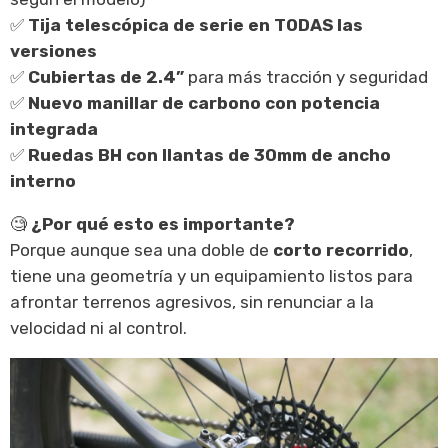
✅
Tija telescópica de serie en TODAS las
versiones
✅
Cubiertas de 2.4”
para más tracción y seguridad
✅
Nuevo manillar de carbono con potencia
integrada
✅
Ruedas BH con llantas de 30mm de ancho
interno
🧐
¿Por qué esto es importante?
Porque aunque sea una doble de
corto recorrido
,
tiene una geometría y un equipamiento listos para
afrontar terrenos agresivos, sin renunciar a la
velocidad ni al control.