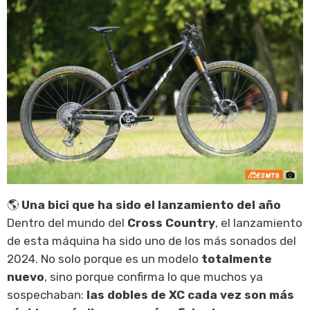
🌎
Una bici que ha sido el lanzamiento del año
Dentro del mundo del
Cross Country
, el lanzamiento
de esta máquina ha sido uno de los más sonados del
2024. No solo porque es un modelo
totalmente
nuevo
, sino porque confirma lo que muchos ya
sospechaban:
las dobles de XC cada vez son más