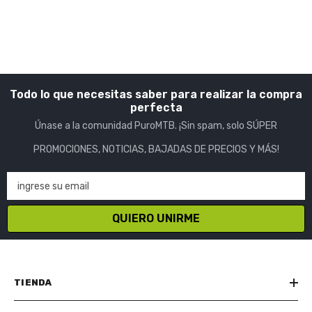
Todo lo que necesitas saber para realizar la compra
perfecta
Únase a la comunidad PuroMTB. ¡Sin spam, solo SÚPER
PROMOCIONES, NOTICIAS, BAJADAS DE PRECIOS Y MÁS!
ingrese su email
QUIERO UNIRME
TIENDA