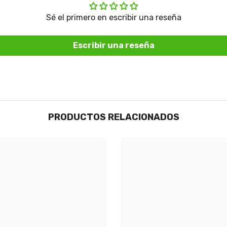
Sé el primero en escribir una reseña
Escribir una reseña
PRODUCTOS RELACIONADOS