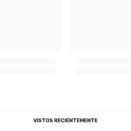
VISTOS RECIENTEMENTE