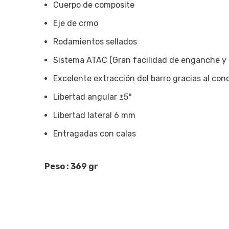
Cuerpo de composite
Eje de crmo
Rodamientos sellados
Sistema ATAC (Gran facilidad de enganche y
Excelente extracción del barro gracias al co
Libertad angular ±5°
Libertad lateral 6 mm
Entragadas con calas
Peso : 369 gr