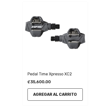
Pedal Time Xpresso XC2
₡35,600.00
AGREGAR AL CARRITO