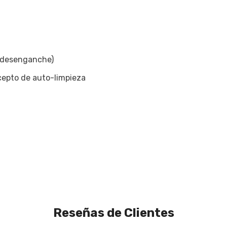
 desenganche)
ncepto de auto-limpieza
Reseñas de Clientes