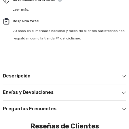
Leer más.
Respaldo total
20 años en el mercado nacional y miles de clientes satisfechos nos
respaldan como la tienda #1 del ciclismo.
Descripción
Envíos y Devoluciones
Preguntas Frecuentes
Reseñas de Clientes