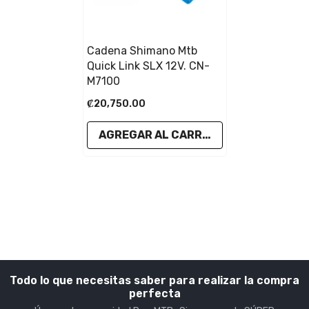
Cadena Shimano Mtb
Quick Link SLX 12V. CN-
M7100
₡20,750.00
AGREGAR AL CARRITO
Todo lo que necesitas saber para realizar la compra
perfecta