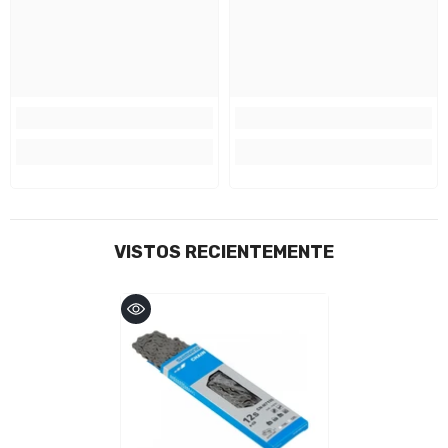
VISTOS RECIENTEMENTE