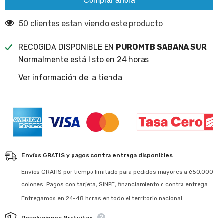
Comprar ahora
50 clientes estan viendo este producto
RECOGIDA DISPONIBLE EN
PUROMTB SABANA SUR
Normalmente está listo en 24 horas
Ver información de la tienda
Envíos GRATIS y pagos contra entrega disponibles
Envíos GRATIS por tiempo limitado para pedidos mayores a ¢50.000
colones. Pagos con tarjeta, SINPE, financiamiento o contra entrega.
Entregamos en 24-48 horas en todo el territorio nacional..
Devoluciones Gratuitas