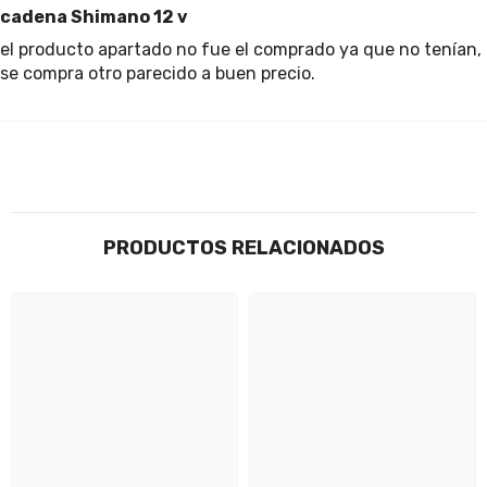
cadena Shimano 12 v
el producto apartado no fue el comprado ya que no tenían,
se compra otro parecido a buen precio.
PRODUCTOS RELACIONADOS