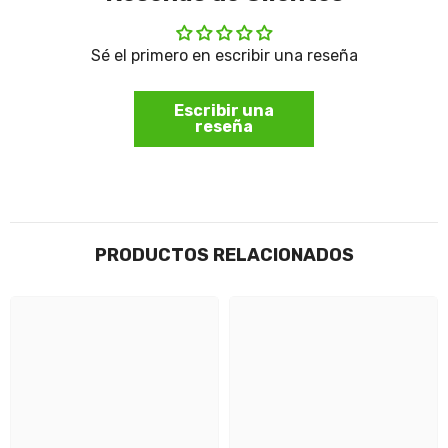
Sé el primero en escribir una reseña
Escribir una
reseña
PRODUCTOS RELACIONADOS