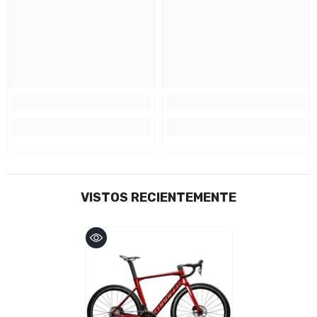
VISTOS RECIENTEMENTE