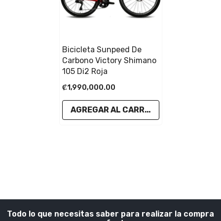
Bicicleta Sunpeed De
Carbono Victory Shimano
105 Di2 Roja
₡1,990,000.00
AGREGAR AL CARRITO
Todo lo que necesitas saber para realizar la compra