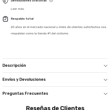
Devoluciones Gratuitas
Leer más.
Respaldo total
20 años en el mercado nacional y miles de clientes satisfechos nos
respaldan como la tienda #1 del ciclismo.
Descripción
Envíos y Devoluciones
Preguntas Frecuentes
Reseñas de Clientes