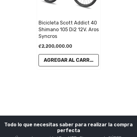
Bicicleta Scott Addict 40
Shimano 105 Di2 12V. Aros
Syncros
₡2,200,000.00
AGREGAR AL CARRITO
Todo lo que necesitas saber para realizar la compra
perfecta