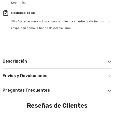
Leer más.
Respaldo total
20 años en el mercado nacional y miles de clientes satisfechos nos
respaldan como la tienda #1 del ciclismo.
Descripción
Envíos y Devoluciones
Preguntas Frecuentes
Reseñas de Clientes