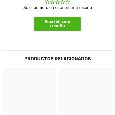
Sé el primero en escribir una reseña
Escribir una
reseña
PRODUCTOS RELACIONADOS