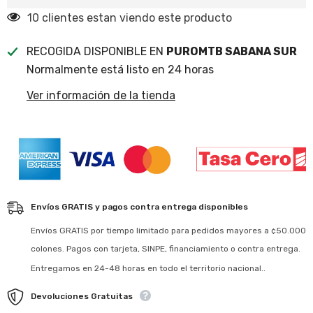
250 clientes estan viendo este producto
RECOGIDA DISPONIBLE EN
PUROMTB SABANA SUR
Normalmente está listo en 24 horas
Ver información de la tienda
Envíos GRATIS y pagos contra entrega disponibles
Envíos GRATIS por tiempo limitado para pedidos mayores a ¢50.000
colones. Pagos con tarjeta, SINPE, financiamiento o contra entrega.
Entregamos en 24-48 horas en todo el territorio nacional..
Devoluciones Gratuitas