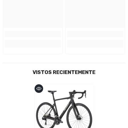
VISTOS RECIENTEMENTE