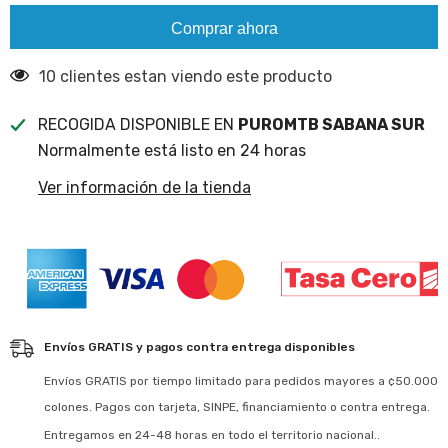
Comprar ahora
10 clientes estan viendo este producto
RECOGIDA DISPONIBLE EN
PUROMTB SABANA SUR
Normalmente está listo en 24 horas
Ver información de la tienda
Envíos GRATIS y pagos contra entrega disponibles
Envíos GRATIS por tiempo limitado para pedidos mayores a ¢50.000
colones. Pagos con tarjeta, SINPE, financiamiento o contra entrega.
Entregamos en 24-48 horas en todo el territorio nacional..