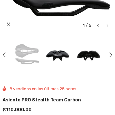
1
/
5
8
vendidos en las últimas
25
horas
Asiento PRO Stealth Team Carbon
₡110,000.00