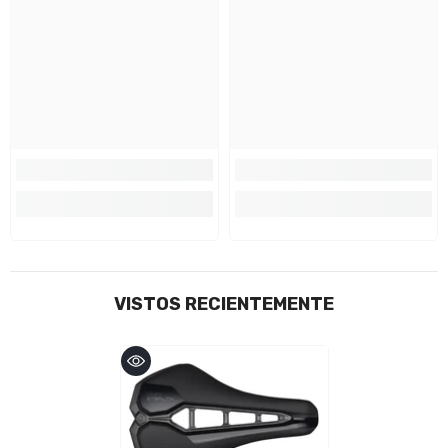
VISTOS RECIENTEMENTE