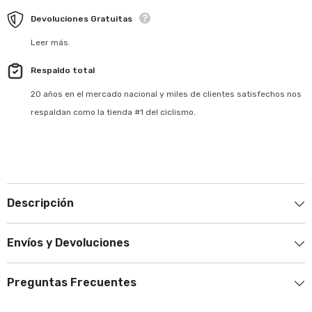
Devoluciones Gratuitas
Leer más.
Respaldo total
20 años en el mercado nacional y miles de clientes satisfechos nos
respaldan como la tienda #1 del ciclismo.
Descripción
Envíos y Devoluciones
Preguntas Frecuentes