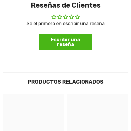
Reseñas de Clientes
Sé el primero en escribir una reseña
Escribir una
reseña
PRODUCTOS RELACIONADOS