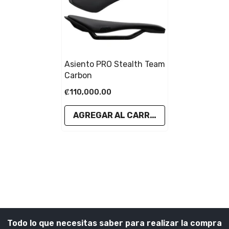
Asiento PRO Stealth Team
Carbon
₡110,000.00
AGREGAR AL CARRITO
Todo lo que necesitas saber para realizar la compra