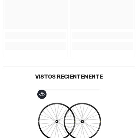
VISTOS RECIENTEMENTE