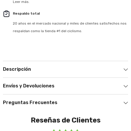
Leer más.
Respaldo total
20 años en el mercado nacional y miles de clientes satisfechos nos
respaldan como la tienda #1 del ciclismo.
Descripción
Envíos y Devoluciones
Preguntas Frecuentes
Reseñas de Clientes