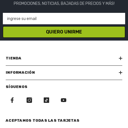
PROMOCIONES, NOTICIAS, BAJADAS DE PRECIOS Y MÁS!
ingrese su email
QUIERO UNIRME
TIENDA
INFORMACIÓN
SÍGUENOS
ACEPTAMOS TODAS LAS TARJETAS