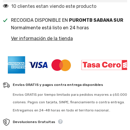
14 clientes estan viendo este producto
RECOGIDA DISPONIBLE EN
PUROMTB SABANA SUR
Normalmente está listo en 24 horas
Ver información de la tienda
Envíos GRATIS y pagos contra entrega disponibles
Envíos GRATIS por tiempo limitado para pedidos mayores a ¢50.000
colones. Pagos con tarjeta, SINPE, financiamiento o contra entrega.
Entregamos en 24-48 horas en todo el territorio nacional..
Devoluciones Gratuitas