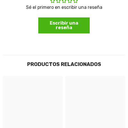
Sé el primero en escribir una reseña
Escribir una
reseña
PRODUCTOS RELACIONADOS