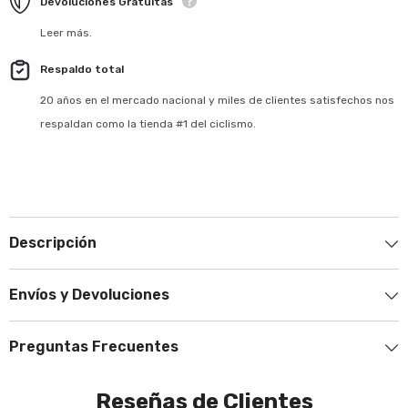
Devoluciones Gratuitas
Leer más.
Respaldo total
20 años en el mercado nacional y miles de clientes satisfechos nos
respaldan como la tienda #1 del ciclismo.
Descripción
Envíos y Devoluciones
Preguntas Frecuentes
Reseñas de Clientes