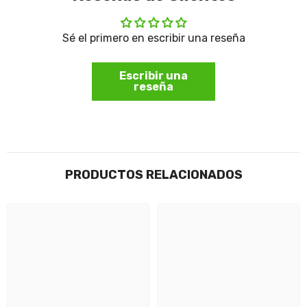
Sé el primero en escribir una reseña
Escribir una
reseña
PRODUCTOS RELACIONADOS