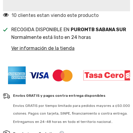
940614
Black
940614
185 clientes estan viendo este producto
RECOGIDA DISPONIBLE EN
PUROMTB SABANA SUR
Normalmente está listo en 24 horas
Ver información de la tienda
Envíos GRATIS y pagos contra entrega disponibles
Envíos GRATIS por tiempo limitado para pedidos mayores a ¢50.000
colones. Pagos con tarjeta, SINPE, financiamiento o contra entrega.
Entregamos en 24-48 horas en todo el territorio nacional..