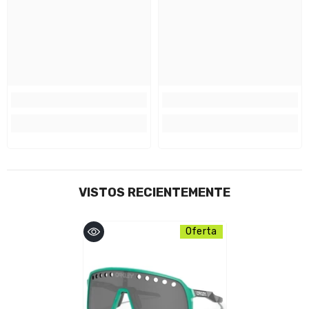
VISTOS RECIENTEMENTE
Oferta