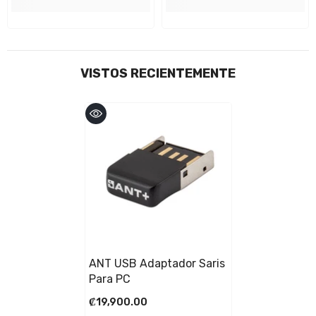
VISTOS RECIENTEMENTE
ANT USB Adaptador Saris
Para PC
₡19,900.00