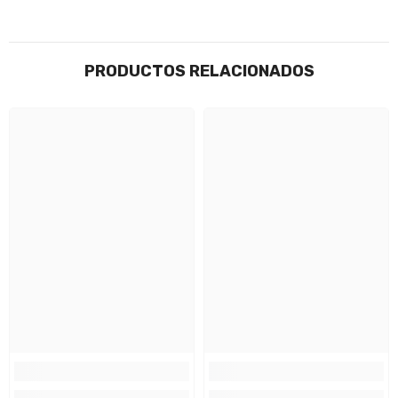
PRODUCTOS RELACIONADOS