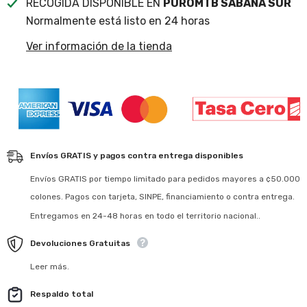
RECOGIDA DISPONIBLE EN
PUROMTB SABANA SUR
Normalmente está listo en 24 horas
Ver información de la tienda
Envíos GRATIS y pagos contra entrega disponibles
Envíos GRATIS por tiempo limitado para pedidos mayores a ¢50.000
colones. Pagos con tarjeta, SINPE, financiamiento o contra entrega.
Entregamos en 24-48 horas en todo el territorio nacional..
Devoluciones Gratuitas
Leer más.
Respaldo total