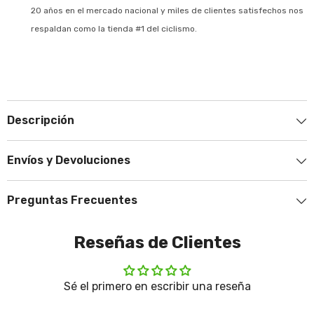
20 años en el mercado nacional y miles de clientes satisfechos nos
respaldan como la tienda #1 del ciclismo.
Descripción
Envíos y Devoluciones
Preguntas Frecuentes
Reseñas de Clientes
Sé el primero en escribir una reseña