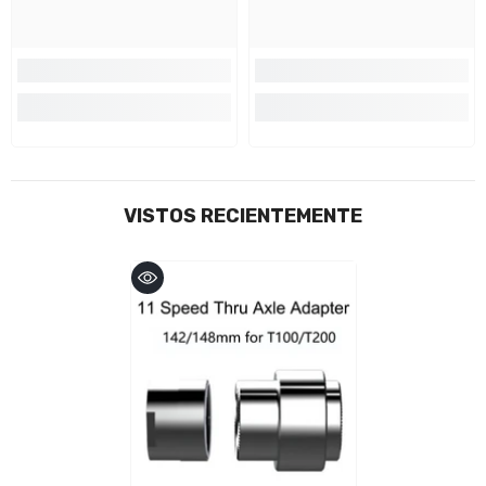
VISTOS RECIENTEMENTE