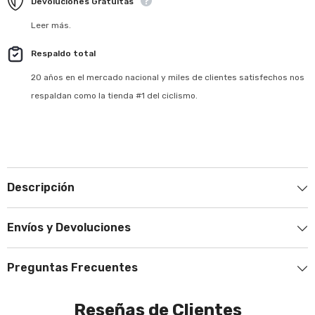
Devoluciones Gratuitas
Leer más.
Respaldo total
20 años en el mercado nacional y miles de clientes satisfechos nos
respaldan como la tienda #1 del ciclismo.
Descripción
Envíos y Devoluciones
Preguntas Frecuentes
Reseñas de Clientes