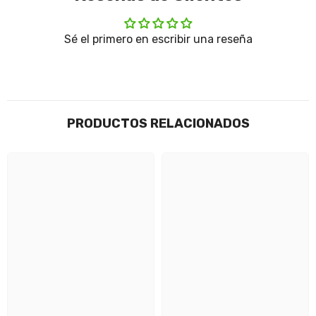
Sé el primero en escribir una reseña
PRODUCTOS RELACIONADOS