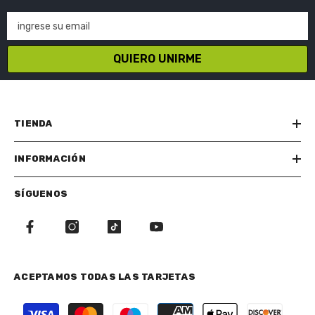
ingrese su email
QUIERO UNIRME
TIENDA
INFORMACIÓN
SÍGUENOS
ACEPTAMOS TODAS LAS TARJETAS
Métodos