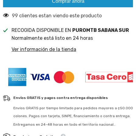
Comprar ahora
&quot;PREVENTA&quot;
99 clientes estan viendo este producto
RECOGIDA DISPONIBLE EN
PUROMTB SABANA SUR
Normalmente está listo en 24 horas
Ver información de la tienda
Envíos GRATIS y pagos contra entrega disponibles
Envíos GRATIS por tiempo limitado para pedidos mayores a ¢50.000
colones. Pagos con tarjeta, SINPE, financiamiento o contra entrega.
Entregamos en 24-48 horas en todo el territorio nacional..